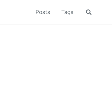
Posts
Tags
Toggle
search